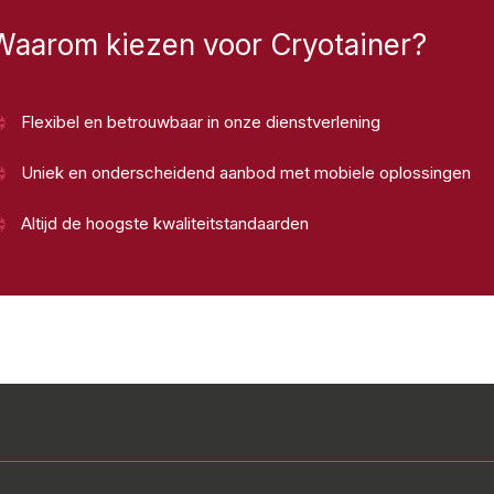
Waarom kiezen voor Cryotainer?
Flexibel en betrouwbaar in onze dienstverlening
Uniek en onderscheidend aanbod met mobiele oplossingen
Altijd de hoogste kwaliteitstandaarden