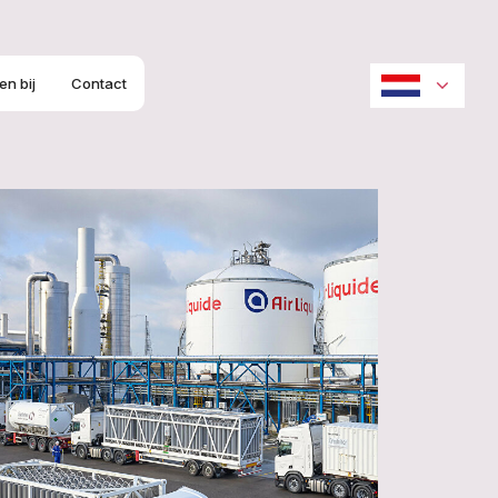
n bij
Contact