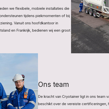
den we flexibele, mobiele installaties die
k ondersteunen tijdens piekmomenten of bij
rziening. Vanuit ons hoofdkantoor in
tsland en Frankrijk, bedienen wij een groot
Ons team
De kracht van Cryotainer ligt in ons team
beschikt over de vereiste certificeringen,