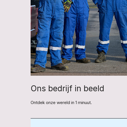
Ons bedrijf in beeld
Ontdek onze wereld in 1 minuut.