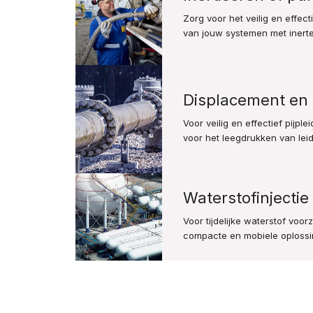
Zorg voor het veilig en effect
van jouw systemen met inerte 
Displacement en 
Voor veilig en effectief pijpl
voor het leegdrukken van leid
Waterstofinjectie
Voor tijdelijke waterstof voo
compacte en mobiele oplossi