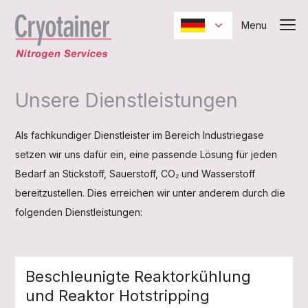
Unsere Dienstleistungen
Als fachkundiger Dienstleister im Bereich Industriegase
setzen wir uns dafür ein, eine passende Lösung für jeden
Bedarf an Stickstoff, Sauerstoff, CO₂ und Wasserstoff
bereitzustellen. Dies erreichen wir unter anderem durch die
folgenden Dienstleistungen:
Beschleunigte Reaktorkühlung
und Reaktor Hotstripping