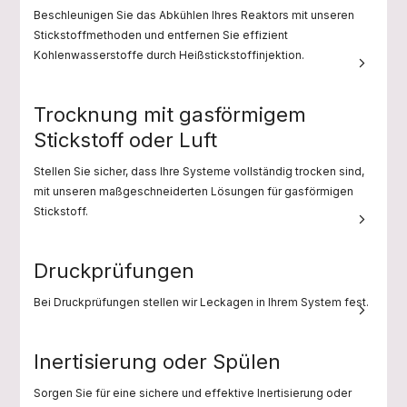
Beschleunigen Sie das Abkühlen Ihres Reaktors mit unseren
Stickstoffmethoden und entfernen Sie effizient
Kohlenwasserstoffe durch Heißstickstoffinjektion.
Trocknung mit gasförmigem
Stickstoff oder Luft
Stellen Sie sicher, dass Ihre Systeme vollständig trocken sind,
mit unseren maßgeschneiderten Lösungen für gasförmigen
Stickstoff.
Druckprüfungen
Bei Druckprüfungen stellen wir Leckagen in Ihrem System fest.
Inertisierung oder Spülen
Sorgen Sie für eine sichere und effektive Inertisierung oder