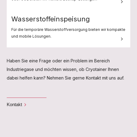
Wasserstoffeinspeisung
Für die temporäre Wasserstoffversorgung bieten wir kompakte
und mobile Lösungen.
Haben Sie eine Frage oder ein Problem im Bereich
Industriegase und möchten wissen, ob Cryotainer Ihnen
dabei helfen kann? Nehmen Sie gerne Kontakt mit uns auf.
Kontakt